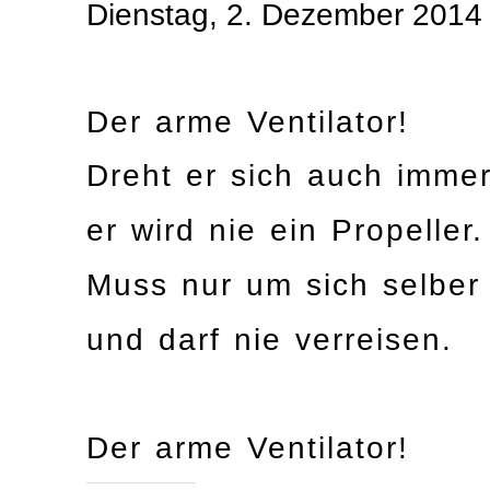
Dienstag, 2. Dezember 2014 
Der arme Ventilator!
Dreht er sich auch immer
er wird nie ein Propeller.
Muss nur um sich selber
und darf nie verreisen.
Der arme Ventilator!