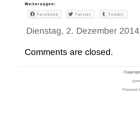
Weitersagen:
Facebook
Twitter
Tumblr
Dienstag, 2. Dezember 2014
Comments are closed.
Copyrigh
pow
Powered 