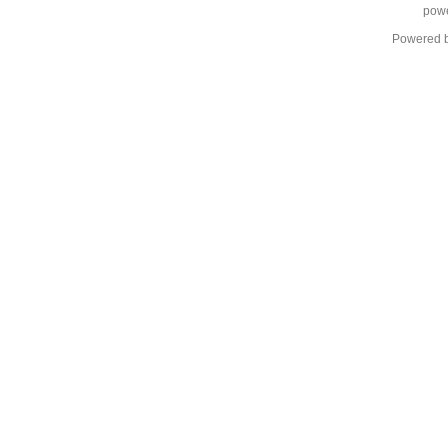
pow
Powered 