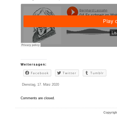
Weitersagen:
Facebook
Twitter
Tumblr
Dienstag, 17. März 2020
Comments are closed.
Copyrigh