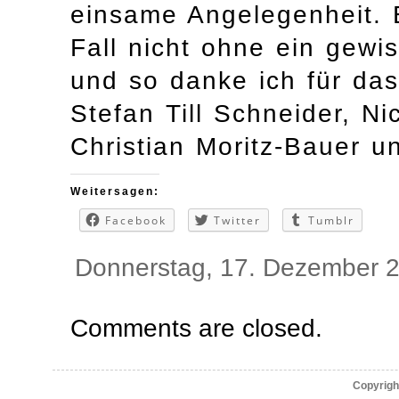
einsame Angelegenheit. 
Fall nicht ohne ein gew
und so danke ich für da
Stefan Till Schneider, Ni
Christian Moritz-Bauer u
Weitersagen:
Facebook
Twitter
Tumblr
Donnerstag, 17. Dezember 
Comments are closed.
Copyrigh