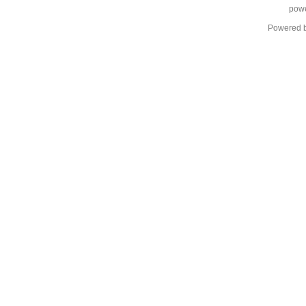
pow
Powered 