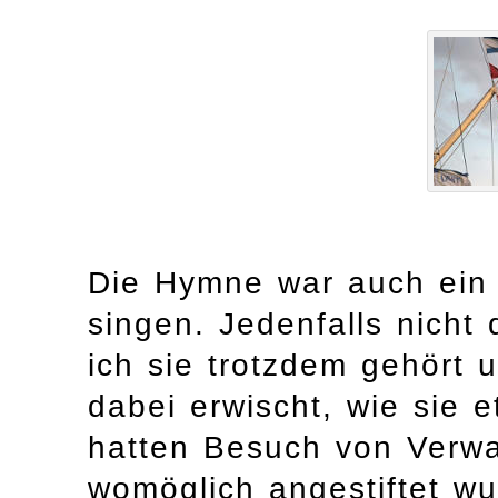
Die Hymne war auch ein 
singen. Jedenfalls nicht 
ich sie trotzdem gehört u
dabei erwischt, wie sie 
hatten Besuch von Verwa
womöglich angestiftet wu