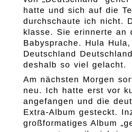
hatte und sich auf die T
durchschaute ich nicht. 
klasse. Sie erinnerte an
Babysprache. Hula Hula,
Deutschland Deutschland
deshalb so viel gelacht.
Am nächsten Morgen sort
neu. Ich hatte erst vor
angefangen und die deut
Extra-Album gesteckt. In
großformatiges Album „g