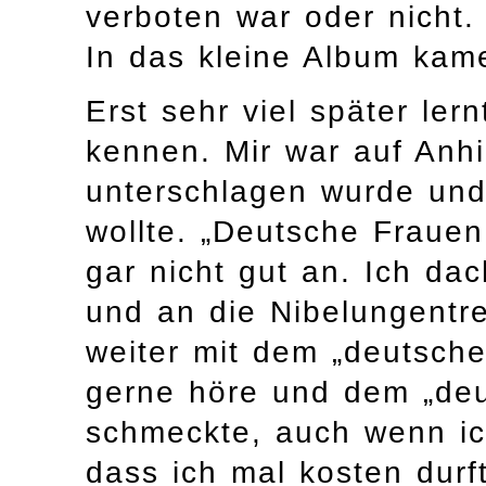
verboten war oder nicht.
In das kleine Album kam
Erst sehr viel später ler
kennen. Mir war auf Anhi
unterschlagen wurde und
wollte. „Deutsche Frauen
gar nicht gut an. Ich da
und an die Nibelungentre
weiter mit dem „deutsche
gerne höre und dem „deu
schmeckte, auch wenn ic
dass ich mal kosten durf