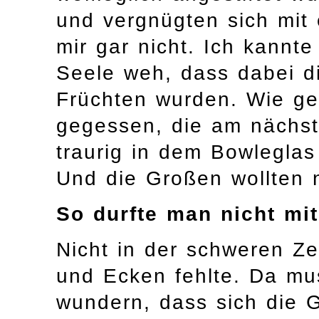
und vergnügten sich mit 
mir gar nicht. Ich kannte
Seele weh, dass dabei d
Früchten wurden. Wie ger
gegessen, die am nächs
traurig in dem Bowleglas
Und die Großen wollten n
So durfte man nicht mi
Nicht in der schweren Ze
und Ecken fehlte. Da mu
wundern, dass sich die 