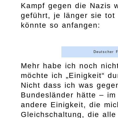
Kampf gegen die Nazis w
geführt, je länger sie to
könnte so anfangen:
Deutscher F
Mehr habe ich noch nicht
möchte ich „Einigkeit“ du
Nicht dass ich was gegen
Bundesländer hätte – im 
andere Einigkeit, die mic
Gleichschaltung, die all