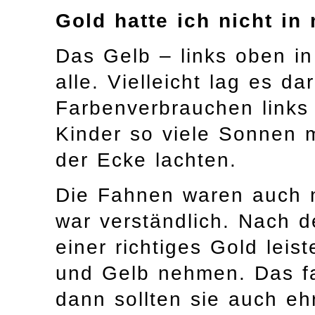
Gold hatte ich nicht i
Das Gelb – links oben i
alle. Vielleicht lag es 
Farbenverbrauchen links
Kinder so viele Sonnen m
der Ecke lachten.
Die Fahnen waren auch n
war verständlich. Nach 
einer richtiges Gold leis
und Gelb nehmen. Das fa
dann sollten sie auch eh