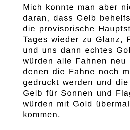
Mich konnte man aber nic
daran, dass Gelb behelf
die provisorische Haupts
Tages wieder zu Glanz,
und uns dann echtes Gol
würden alle Fahnen neu 
denen die Fahne noch mi
gedruckt werden und die 
Gelb für Sonnen und Fla
würden mit Gold übermal
kommen.