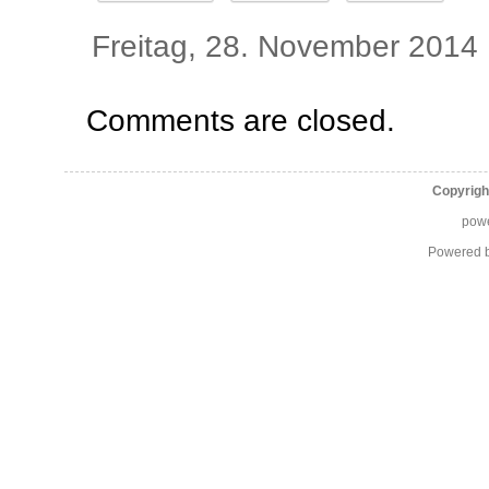
Freitag, 28. November 2014
Comments are closed.
Copyrigh
pow
Powered 