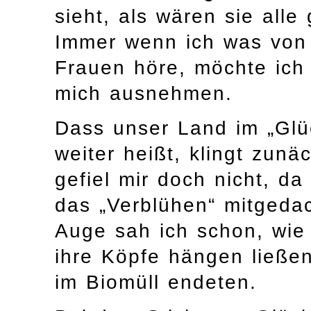
sieht, als wären sie alle 
Immer wenn ich was von
Frauen höre, möchte ich
mich ausnehmen.
Dass unser Land im „Glüc
weiter heißt, klingt zunä
gefiel mir doch nicht, d
das „Verblühen“ mitgeda
Auge sah ich schon, wie 
ihre Köpfe hängen ließen
im Biomüll endeten.