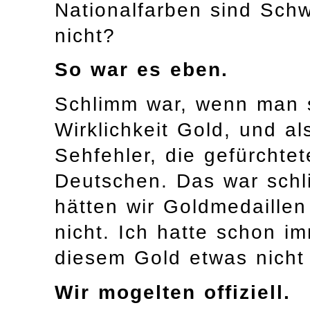
Nationalfarben sind Sch
nicht?
So war es eben.
Schlimm war, wenn man s
Wirklichkeit Gold, und al
Sehfehler, die gefürchtet
Deutschen. Das war schli
hätten wir Goldmedaille
nicht. Ich hatte schon i
diesem Gold etwas nicht
Wir mogelten offiziell.