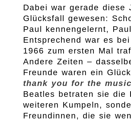
Dabei war gerade diese 
Glücksfall gewesen: Sch
Paul kennengelernt, Paul
Entsprechend war es bei 
1966 zum ersten Mal tra
Andere Zeiten – dasselb
Freunde waren ein Glücks
thank you for the music
Beatles betraten sie die
weiteren Kumpeln, sonde
Freundinnen, die sie wen