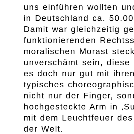
uns einführen wollten un
in Deutschland ca. 50.00
Damit war gleichzeitig ge
funktionierenden Rechtss
moralischen Morast stec
unverschämt sein, diese 
es doch nur gut mit ihre
typisches choreographis
nicht nur der Finger, so
hochgesteckte Arm in ‚Su
mit dem Leuchtfeuer des
der Welt.