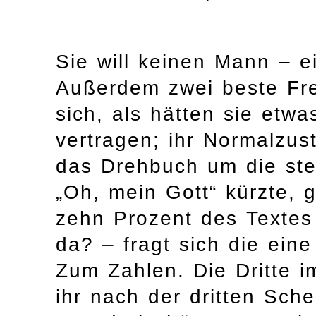
Sie will keinen Mann – e
Außerdem zwei beste Fr
sich, als hätten sie etwa
vertragen; ihr Normalzus
das Drehbuch um die ste
„Oh, mein Gott“ kürzte, 
zehn Prozent des Textes 
da? – fragt sich die eine
Zum Zahlen. Die Dritte i
ihr nach der dritten Sc