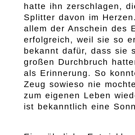
hatte ihn zerschlagen, d
Splitter davon im Herzen.
allem der Anschein des E
erfolgreich, weil sie so 
bekannt dafür, dass sie 
großen Durchbruch hatten
als Erinnerung. So konnt
Zeug sowieso nie mochte
zum eigenen Leben wiede
ist bekanntlich eine Son