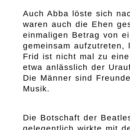
Auch Abba löste sich na
waren auch die Ehen ges
einmaligen Betrag von ei
gemeinsam aufzutreten, l
Frid ist nicht mal zu e
etwa anlässlich der Urau
Die Männer sind Freunde
Musik.
Die Botschaft der Beatl
gelegentlich wirkte mit 