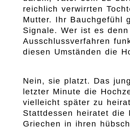
reichlich verwirrten Tocht
Mutter. Ihr Bauchgefühl g
Signale. Wer ist es den
Ausschlussverfahren funk
diesen Umständen die Ho
Nein, sie platzt. Das jun
letzter Minute die Hochz
vielleicht später zu heir
Stattdessen heiratet die
Griechen in ihren hübsch