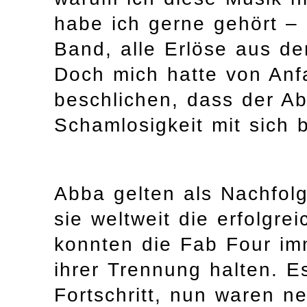
habe ich gerne gehört –
Band, alle Erlöse aus 
Doch mich hatte von Anf
beschlichen, dass der A
Schamlosigkeit mit sich b
Abba gelten als Nachfol
sie weltweit die erfolgre
konnten die Fab Four im
ihrer Trennung halten. Es
Fortschritt, nun waren n