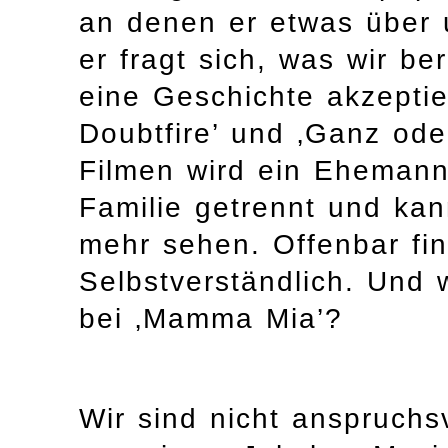
an denen er etwas über u
er fragt sich, was wir ber
eine Geschichte akzepti
Doubtfire’ und ‚Ganz oder
Filmen wird ein Ehemann
Familie getrennt und kan
mehr sehen. Offenbar fin
Selbstverständlich. Und 
bei ‚Mamma Mia’?
Wir sind nicht anspruch