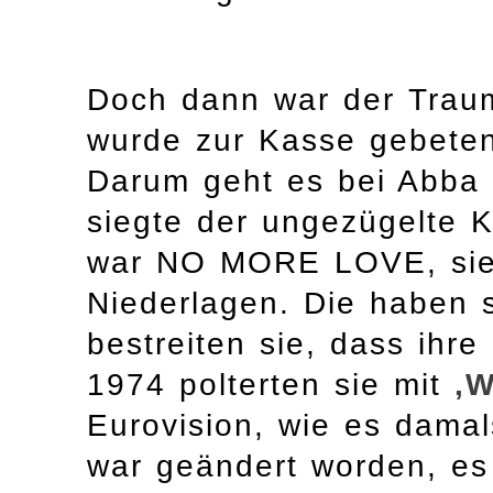
Doch dann war der Trau
wurde zur Kasse gebete
Darum geht es bei Abba 
siegte der ungezügelte K
war NO MORE LOVE, sie
Niederlagen. Die haben s
bestreiten sie, dass ihr
1974 polterten sie mit
‚W
Eurovision, wie es dama
war geändert worden, es