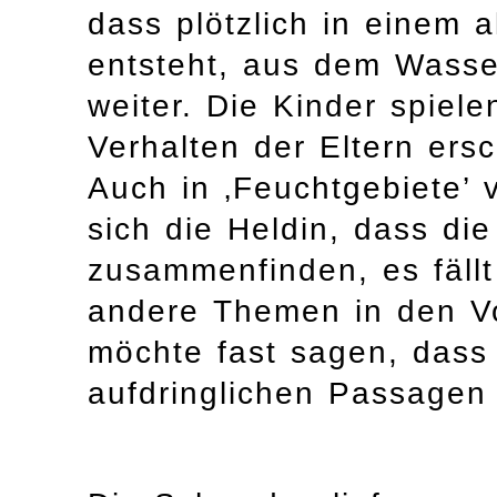
dass plötzlich in einem 
entsteht, aus dem Wasser
weiter. Die Kinder spiele
Verhalten der Eltern ers
Auch in ‚Feuchtgebiete’
sich die Heldin, dass die
zusammenfinden, es fällt 
andere Themen in den V
möchte fast sagen, dass 
aufdringlichen Passagen