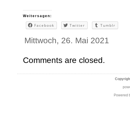
Weitersagen:
Facebook
Twitter
Tumblr
Mittwoch, 26. Mai 2021
Comments are closed.
Copyrigh
pow
Powered 