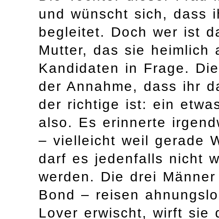
und wünscht sich, dass i
begleitet. Doch wer ist
Mutter, das sie heimlich
Kandidaten in Frage. Die 
der Annahme, dass ihr da
der richtige ist: ein etw
also. Es erinnerte irgend
– vielleicht weil gerade
darf es jedenfalls nicht
werden. Die drei Männer
Bond – reisen ahnungslos
Lover erwischt, wirft sie 