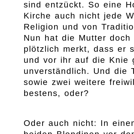
sind entzückt. So eine Ho
Kirche auch nicht jede 
Religion und von Traditi
Nun hat die Mutter doch
plötzlich merkt, dass er 
und vor ihr auf die Knie 
unverständlich. Und die 
sowie zwei weitere freiwil
bestens, oder?
Oder auch nicht: In ei