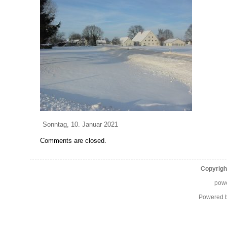
Sonntag, 10. Januar 2021
Comments are closed.
Copyrigh
pow
Powered 